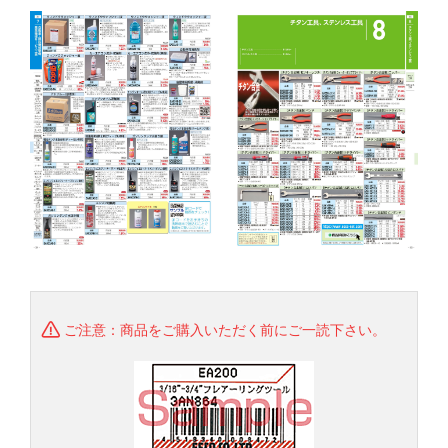
ご注意：商品をご購入いただく前にご一読下さい。