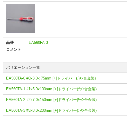
品番
EA560FA-3
コメント
バリエーション一覧
EA560TA-0 #0x3.0x 75mm [+]ドライバー(ﾁﾀﾝ合金製)
EA560TA-1 #1x5.0x100mm [+]ドライバー(ﾁﾀﾝ合金製)
EA560TA-2 #2x7.0x150mm [+]ドライバー(ﾁﾀﾝ合金製)
EA560TA-3 #3x8.0x200mm [+]ドライバー(ﾁﾀﾝ合金製)