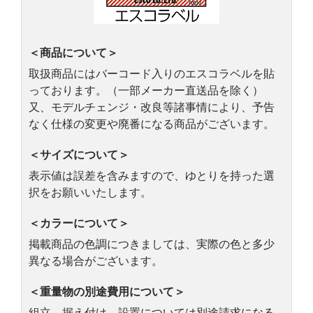
＜商品について＞
取扱商品にはバーコード入りのエスコラベルを貼
っております。（一部メーカー直送品を除く）
又、モデルチェンジ・改良等諸事情により、予告
なく仕様の変更や廃番になる商品がございます。
＜サイズについて＞
表示値は誤差を含みますので、ゆとりを持った選
択をお願いいたします。
＜カラーについて＞
掲載商品の色調につきましては、実際の色と多少
異なる場合がございます。
＜重量物の別途費用について＞
組立、据え付け、設置については別途請求になる