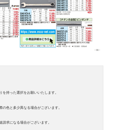
りを持った選択をお願いいたします。
際の色と多少異なる場合がございます。
途請求になる場合がございます。