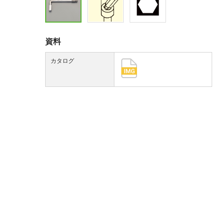
資料
カタログ