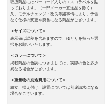
取扱商品にはバーコード入りのエスコラベルを貼
っております。（一部メーカー直送品を除く）
又、モデルチェンジ・改良等諸事情により、予告
なく仕様の変更や廃番になる商品がございます。
＜サイズについて＞
表示値は誤差を含みますので、ゆとりを持った選
択をお願いいたします。
＜カラーについて＞
掲載商品の色調につきましては、実際の色と多少
異なる場合がございます。
＜重量物の別途費用について＞
組立、据え付け、設置については別途請求になる
場合がございます。