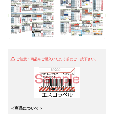
ご注意：商品をご購入いただく前にご一読下さい。
＜商品について＞