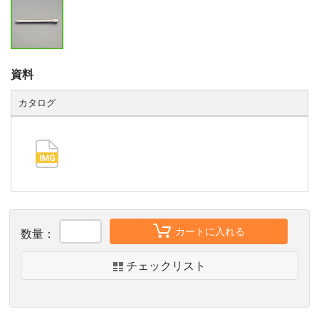
資料
カタログ
カートに入れる
数量：
チェックリスト