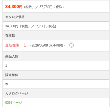
34,300
円
（税抜）／
37,730
円（税込）
カタログ価格
34,300円（税抜）／
37,730円(税込)
在庫数
1
最新在庫：
（2026/08/08 07:44現在）
商品入数
1
販売単位
本
カタログページ
0366ページ