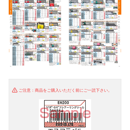
ご注意：商品をご購入いただく前にご一読下さい。