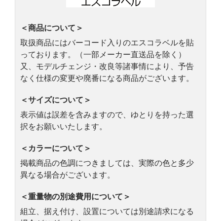
＜商品について＞
取扱商品にはバーコード入りのエスコラベルを貼
っております。（一部メーカー直送品を除く）
又、モデルチェンジ・改良等諸事情により、予告
なく仕様の変更や廃番になる商品がございます。
＜サイズについて＞
表示値は誤差を含みますので、ゆとりを持った選
択をお願いいたします。
＜カラーについて＞
掲載商品の色調につきましては、実際の色と多少
異なる場合がございます。
＜重量物の別途費用について＞
組立、据え付け、設置については別途請求になる