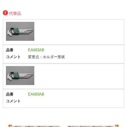
代替品
品番
EA683AB
コメント
変更点：ホルダー形状
品番
EA683AB
コメント