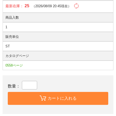
25
最新在庫：
（2026/08/09 20:45現在）
商品入数
1
販売単位
ST
カタログページ
0558ページ
数量：
カートに入れる