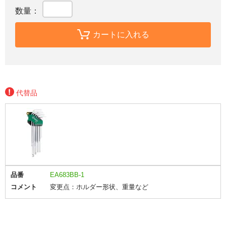
数量：
カートに入れる
代替品
品番
EA683BB-1
コメント
変更点：ホルダー形状、重量など