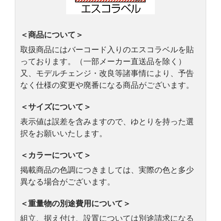
＜商品について＞
取扱商品にはバーコード入りのエスコラベルを貼
っております。（一部メーカー直送品を除く）
又、モデルチェンジ・改良等諸事情により、予告
なく仕様の変更や廃番になる商品がございます。
＜サイズについて＞
表示値は誤差を含みますので、ゆとりを持った選
択をお願いいたします。
＜カラーについて＞
掲載商品の色調につきましては、実際の色と多少
異なる場合がございます。
＜重量物の別途費用について＞
組立、据え付け、設置については別途請求になる