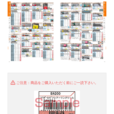
ご注意：商品をご購入いただく前にご一読下さい。