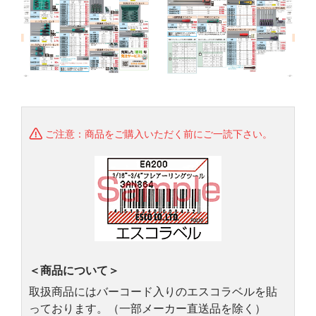
ご注意：商品をご購入いただく前にご一読下さい。
＜商品について＞
取扱商品にはバーコード入りのエスコラベルを貼
っております。（一部メーカー直送品を除く）