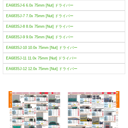
EA683SJ-6 6.0x 75mm [Nut] ドライバー
EA683SJ-7 7.0x 75mm [Nut] ドライバー
EA683SJ-8 8.0x 75mm [Nut] ドライバー
EA683SJ-9 9.0x 75mm [Nut] ドライバー
EA683SJ-10 10.0x 75mm [Nut] ドライバー
EA683SJ-11 11.0x 75mm [Nut] ドライバー
EA683SJ-12 12.0x 75mm [Nut] ドライバー