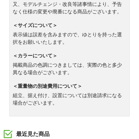
又、モデルチェンジ・改良等諸事情により、予告
なく仕様の変更や廃番になる商品がございます。
＜サイズについて＞
表示値は誤差を含みますので、ゆとりを持った選
択をお願いいたします。
＜カラーについて＞
掲載商品の色調につきましては、実際の色と多少
異なる場合がございます。
＜重量物の別途費用について＞
組立、据え付け、設置については別途請求になる
場合がございます。
最近見た商品