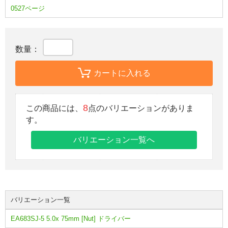
0527ページ
数量：
カートに入れる
8
この商品には、
点のバリエーションがありま
す。
バリエーション一覧へ
バリエーション一覧
EA683SJ-5 5.0x 75mm [Nut] ドライバー