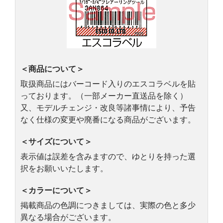
＜商品について＞
取扱商品にはバーコード入りのエスコラベルを貼
っております。（一部メーカー直送品を除く）
又、モデルチェンジ・改良等諸事情により、予告
なく仕様の変更や廃番になる商品がございます。
＜サイズについて＞
表示値は誤差を含みますので、ゆとりを持った選
択をお願いいたします。
＜カラーについて＞
掲載商品の色調につきましては、実際の色と多少
異なる場合がございます。