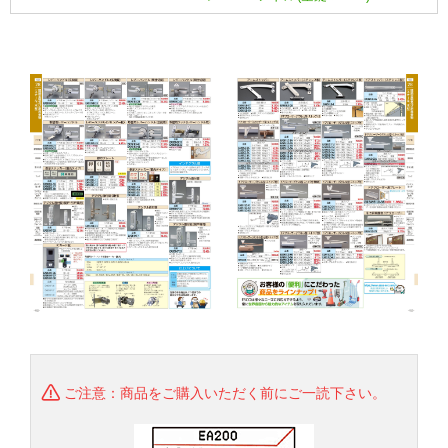
ご注意：商品をご購入いただく前にご一読下さい。