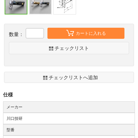
カートに入れる
数量：
チェックリスト
チェックリストへ追加
仕様
メーカー
川口技研
型番