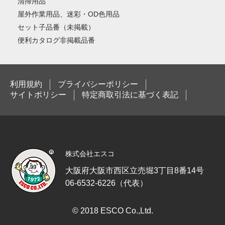
清掃用品
屋外作業用品、迷彩・OD色用品
セット子品番（未掲載）
便利カタログ非掲載品番
利用規約
プライバシーポリシー
サイトポリシー
特定商取引法に基づく表記
株式会社エスコ
大阪府大阪市西区立売堀3丁目8番14号
06-6532-6226（代表）
© 2018 ESCO Co.,Ltd.