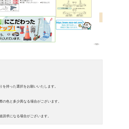
りを持った選択をお願いいたします。
際の色と多少異なる場合がございます。
途請求になる場合がございます。