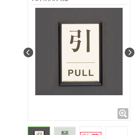
Prev
拡