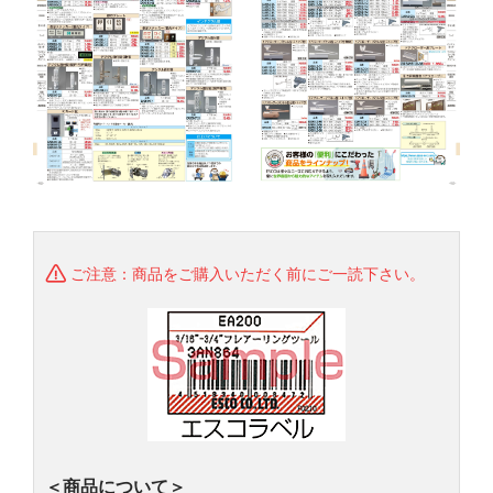
ご注意：商品をご購入いただく前にご一読下さい。
＜商品について＞