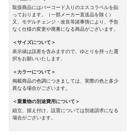
取扱商品にはバーコード入りのエスコラベルを貼
っております。（一部メーカー直送品を除く）
又、モデルチェンジ・改良等諸事情により、予告
なく仕様の変更や廃番になる商品がございます。
＜サイズについて＞
表示値は誤差を含みますので、ゆとりを持った選
択をお願いいたします。
＜カラーについて＞
掲載商品の色調につきましては、実際の色と多少
異なる場合がございます。
＜重量物の別途費用について＞
組立、据え付け、設置については別途請求になる
場合がございます。