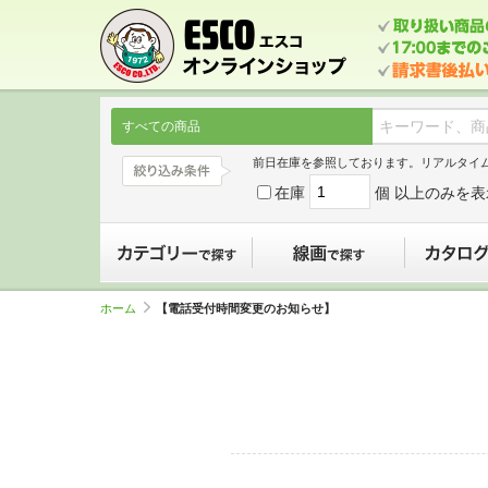
すべての商品
前日在庫を参照しております。リアルタイ
在庫
個 以上のみを表
カテゴリーで探す
線画で探す
ホーム
【電話受付時間変更のお知らせ】