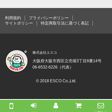
利用規約
プライバシーポリシー
サイトポリシー
特定商取引法に基づく表記
株式会社エスコ
大阪府大阪市西区立売堀3丁目8番14号
06-6532-6226（代表）
© 2018 ESCO Co.,Ltd.