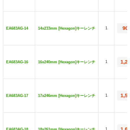
90
1
EA683AG-14
14x233mm [Hexagon]キーレンチ
1,2
1
EA683AG-16
16x240mm [Hexagon]キーレンチ
1,5
1
EA683AG-17
17x246mm [Hexagon]キーレンチ
1,6
1
EA683AG-18
18x261mm [Hexagon]キーレンチ