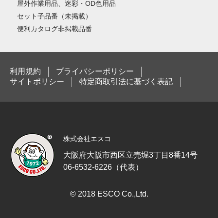
屋外作業用品、迷彩・OD色用品
セット子品番（未掲載）
便利カタログ非掲載品番
利用規約
プライバシーポリシー
サイトポリシー
特定商取引法に基づく表記
株式会社エスコ
大阪府大阪市西区立売堀3丁目8番14号
06-6532-6226（代表）
© 2018 ESCO Co.,Ltd.