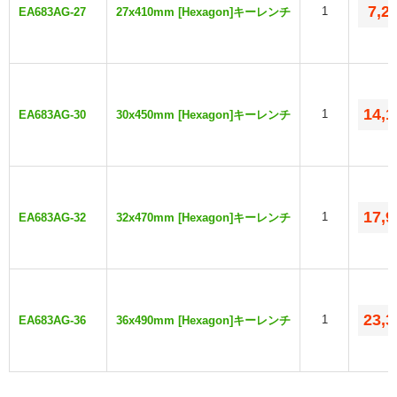
7,2
1
EA683AG-27
27x410mm [Hexagon]キーレンチ
14,1
1
EA683AG-30
30x450mm [Hexagon]キーレンチ
17,9
1
EA683AG-32
32x470mm [Hexagon]キーレンチ
23,3
1
EA683AG-36
36x490mm [Hexagon]キーレンチ