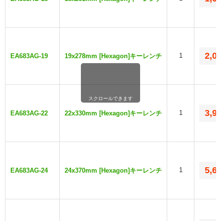
2,0
1
EA683AG-19
19x278mm [Hexagon]キーレンチ
スクロールできます
3,9
1
EA683AG-22
22x330mm [Hexagon]キーレンチ
5,6
1
EA683AG-24
24x370mm [Hexagon]キーレンチ