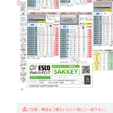
ご注意：商品をご購入いただく前にご一読下さい。