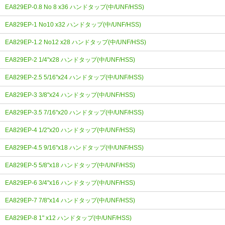
EA829EP-0.8 No 8 x36 ハンドタップ(中/UNF/HSS)
EA829EP-1 No10 x32 ハンドタップ(中/UNF/HSS)
EA829EP-1.2 No12 x28 ハンドタップ(中/UNF/HSS)
EA829EP-2 1/4"x28 ハンドタップ(中/UNF/HSS)
EA829EP-2.5 5/16"x24 ハンドタップ(中/UNF/HSS)
EA829EP-3 3/8"x24 ハンドタップ(中/UNF/HSS)
EA829EP-3.5 7/16"x20 ハンドタップ(中/UNF/HSS)
EA829EP-4 1/2"x20 ハンドタップ(中/UNF/HSS)
EA829EP-4.5 9/16"x18 ハンドタップ(中/UNF/HSS)
EA829EP-5 5/8"x18 ハンドタップ(中/UNF/HSS)
EA829EP-6 3/4"x16 ハンドタップ(中/UNF/HSS)
EA829EP-7 7/8"x14 ハンドタップ(中/UNF/HSS)
EA829EP-8 1" x12 ハンドタップ(中/UNF/HSS)