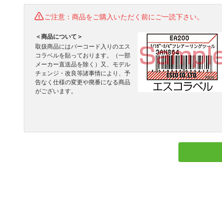
ご注意：商品をご購入いただく前にご一読下さい。
＜商品について＞
取扱商品にはバーコード入りのエス
コラベルを貼っております。（一部
メーカー直送品を除く）又、モデル
チェンジ・改良等諸事情により、予
告なく仕様の変更や廃番になる商品
がございます。