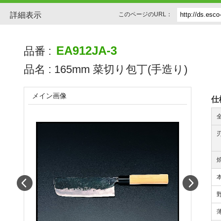
詳細表示
このページのURL：
EA912JA-3
品番 :
品名 :
165mm 菜切り包丁(手造り)
メイン画像
仕
Prev
Next