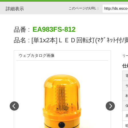
詳細表示
このページのURL：
EA983FS-812
品番 :
品名 :
[単1x2本]ＬＥＤ回転灯(ﾏｸﾞﾈｯﾄ付/
ウェブカタログ画像
リ
仕
Prev
Next