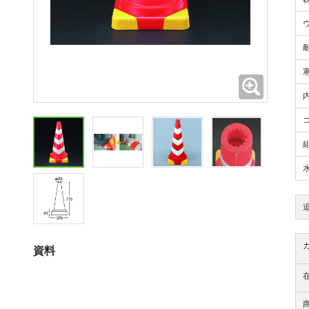
拡大
資料