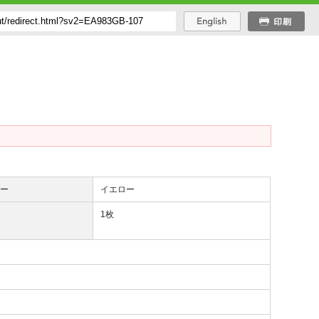
ラー
イエロー
数
1枚