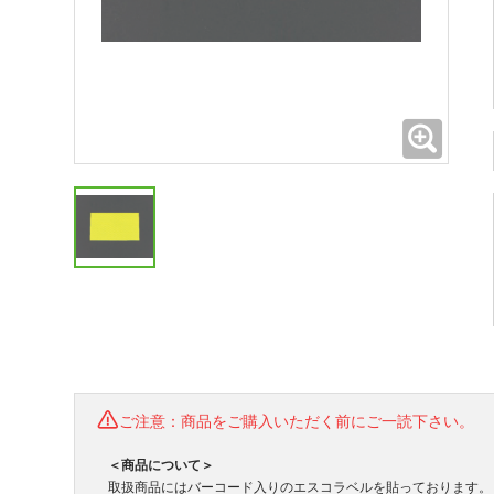
拡大
ご注意：商品をご購入いただく前にご一読下さい。
＜商品について＞
取扱商品にはバーコード入りのエスコラベルを貼っております。