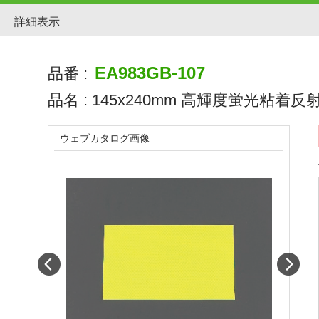
詳細表示
EA983GB-107
品番 :
品名 :
145x240mm 高輝度蛍光粘着反射
ウェブカタログ画像
Prev
Next