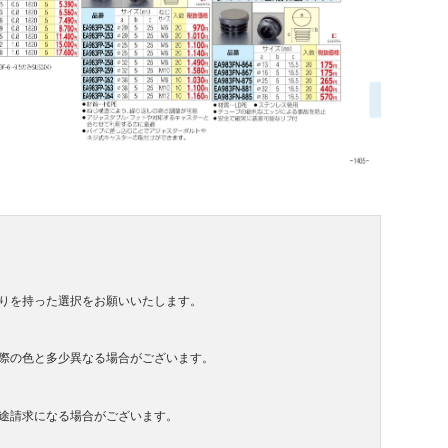
りを持った選択をお願いいたします。
際の色と多少異なる場合がございます。
途請求になる場合がございます。