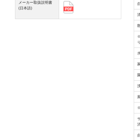
メーカー取扱説明書
(日本語)