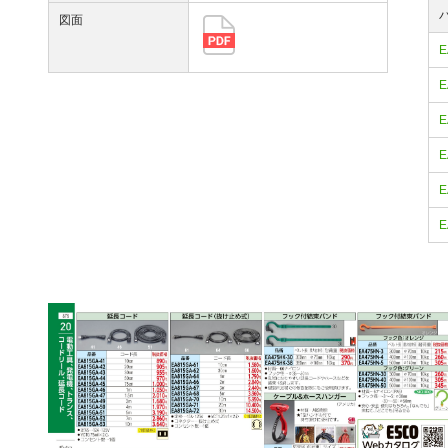
図面
E
E
E
E
E
E