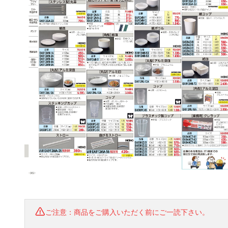
ご注意：商品をご購入いただく前にご一読下さい。