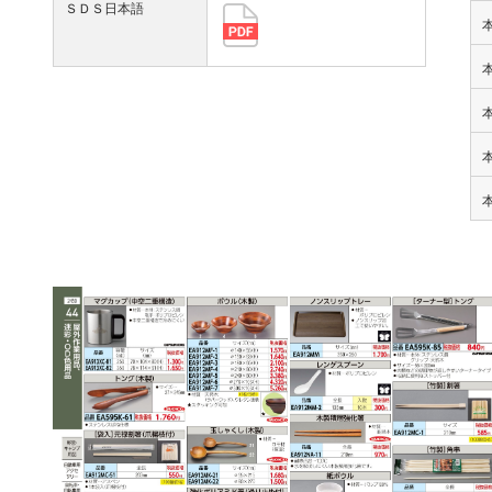
ＳＤＳ日本語