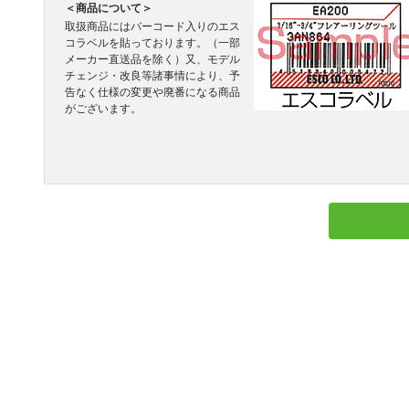
＜商品について＞
取扱商品にはバーコード入りのエス
コラベルを貼っております。（一部
メーカー直送品を除く）又、モデル
チェンジ・改良等諸事情により、予
告なく仕様の変更や廃番になる商品
がございます。