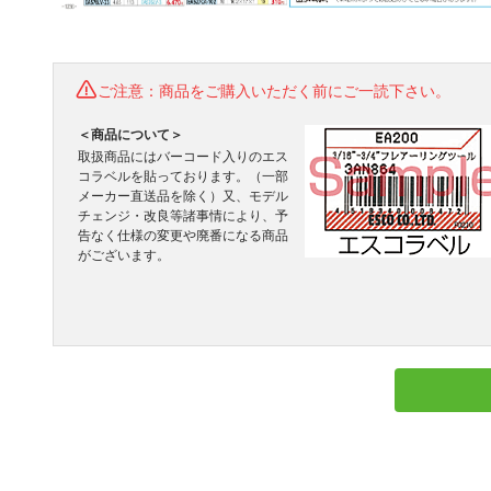
ご注意：商品をご購入いただく前にご一読下さい。
＜商品について＞
取扱商品にはバーコード入りのエス
コラベルを貼っております。（一部
メーカー直送品を除く）又、モデル
チェンジ・改良等諸事情により、予
告なく仕様の変更や廃番になる商品
がございます。