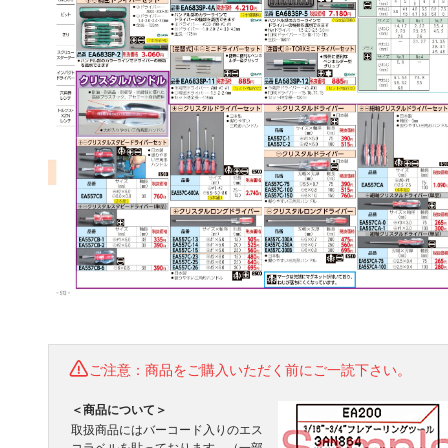
ご注意：商品をご購入いただく前にご一読下さい。
＜商品について＞
取扱商品にはバーコード入りのエス