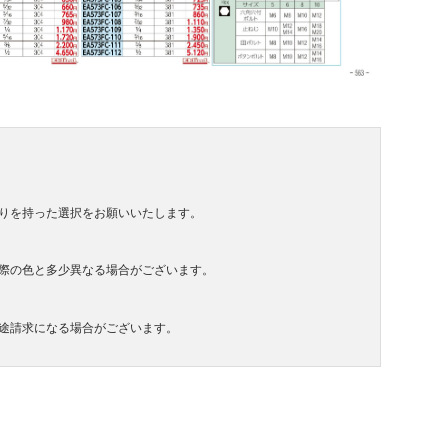
りを持った選択をお願いいたします。
際の色と多少異なる場合がございます。
途請求になる場合がございます。