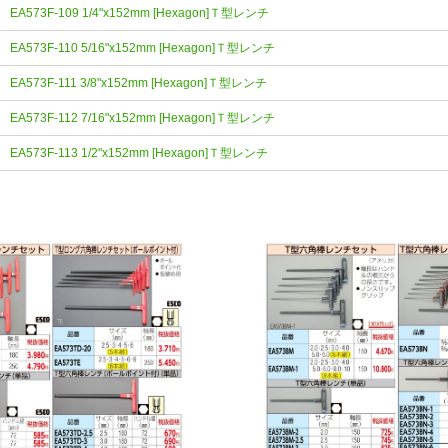
EA573F-109 1/4"x152mm [Hexagon]Ｔ型レンチ
EA573F-110 5/16"x152mm [Hexagon]Ｔ型レンチ
EA573F-111 3/8"x152mm [Hexagon]Ｔ型レンチ
EA573F-112 7/16"x152mm [Hexagon]Ｔ型レンチ
EA573F-113 1/2"x152mm [Hexagon]Ｔ型レンチ