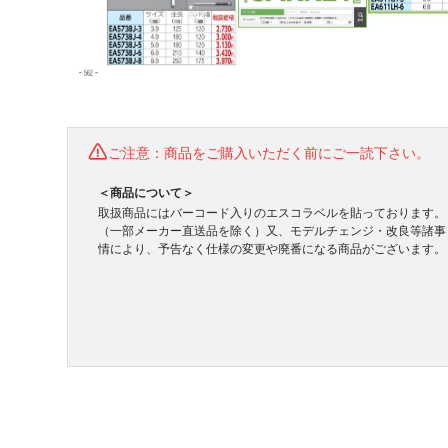
ご注意：商品をご購入いただく前にご一読下さい。
＜商品について＞
取扱商品にはバーコード入りのエスコラベルを貼っております。
（一部メーカー直送品を除く）又、モデルチェンジ・改良等諸事
情により、予告なく仕様の変更や廃番になる商品がございます。