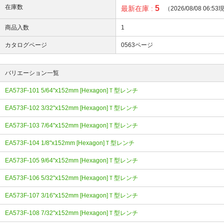
在庫数
5
最新在庫 :
（2026/08/08 06:5
商品入数
1
カタログページ
0563ページ
バリエーション一覧
EA573F-101 5/64"x152mm [Hexagon]Ｔ型レンチ
EA573F-102 3/32"x152mm [Hexagon]Ｔ型レンチ
EA573F-103 7/64"x152mm [Hexagon]Ｔ型レンチ
EA573F-104 1/8"x152mm [Hexagon]Ｔ型レンチ
EA573F-105 9/64"x152mm [Hexagon]Ｔ型レンチ
EA573F-106 5/32"x152mm [Hexagon]Ｔ型レンチ
EA573F-107 3/16"x152mm [Hexagon]Ｔ型レンチ
EA573F-108 7/32"x152mm [Hexagon]Ｔ型レンチ