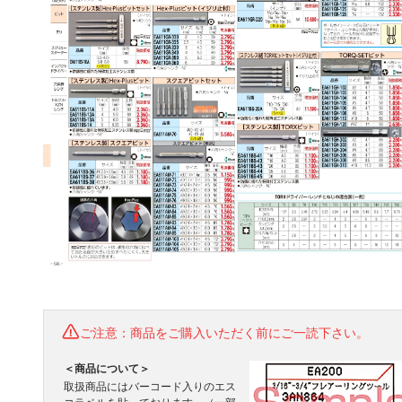
ご注意：商品をご購入いただく前にご一読下さい。
＜商品について＞
取扱商品にはバーコード入りのエス