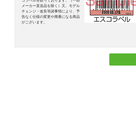
コラベルを貼っております。（一部
メーカー直送品を除く）又、モデル
チェンジ・改良等諸事情により、予
告なく仕様の変更や廃番になる商品
がございます。