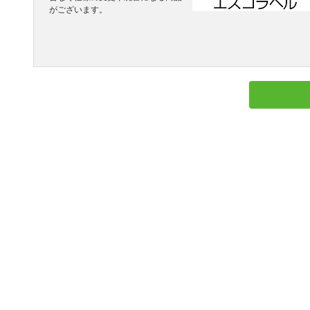
がございます。