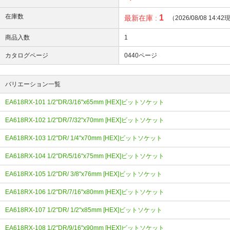
在庫数
1
最新在庫 :
（2026/08/08 14:4
商品入数
1
カタログページ
0440ページ
バリエーション一覧
EA618RX-101 1/2"DR/3/16"x65mm [HEX]ビットソケット
EA618RX-102 1/2"DR/7/32"x70mm [HEX]ビットソケット
EA618RX-103 1/2"DR/ 1/4"x70mm [HEX]ビットソケット
EA618RX-104 1/2"DR/5/16"x75mm [HEX]ビットソケット
EA618RX-105 1/2"DR/ 3/8"x76mm [HEX]ビットソケット
EA618RX-106 1/2"DR/7/16"x80mm [HEX]ビットソケット
EA618RX-107 1/2"DR/ 1/2"x85mm [HEX]ビットソケット
EA618RX-108 1/2"DR/9/16"x90mm [HEX]ビットソケット