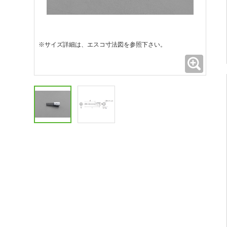
※サイズ詳細は、エスコ寸法図を参照下さい。
拡大