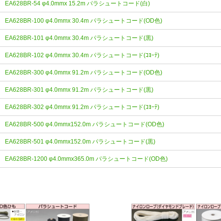
EA628BR-54 φ4.0mmx 15.2m パラシュートコード(白)
EA628BR-100 φ4.0mmx 30.4m パラシュートコード(OD色)
EA628BR-101 φ4.0mmx 30.4m パラシュートコード(黒)
EA628BR-102 φ4.0mmx 30.4m パラシュートコード(ｺﾖｰﾃ)
EA628BR-300 φ4.0mmx 91.2m パラシュートコード(OD色)
EA628BR-301 φ4.0mmx 91.2m パラシュートコード(黒)
EA628BR-302 φ4.0mmx 91.2m パラシュートコード(ｺﾖｰﾃ)
EA628BR-500 φ4.0mmx152.0m パラシュートコード(OD色)
EA628BR-501 φ4.0mmx152.0m パラシュートコード(黒)
EA628BR-1200 φ4.0mmx365.0m パラシュートコード(OD色)