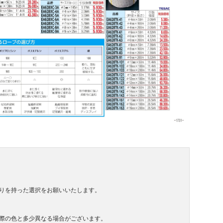
りを持った選択をお願いいたします。
際の色と多少異なる場合がございます。