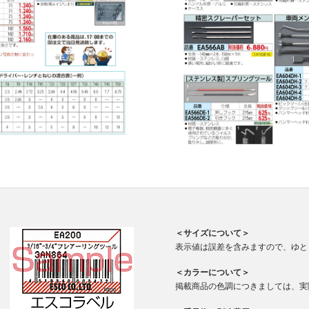
＜サイズについて＞
表示値は誤差を含みますので、ゆと
＜カラーについて＞
掲載商品の色調につきましては、実