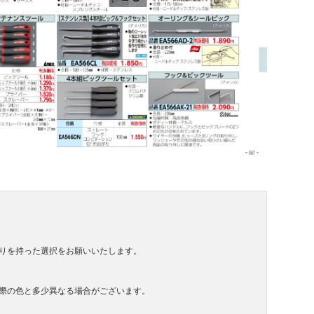
りを持った選択をお願いいたします。
際の色と多少異なる場合がございます。