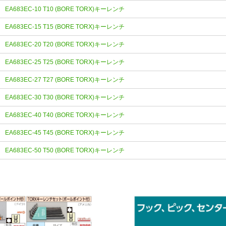
EA683EC-10 T10 (BORE TORX)キーレンチ
EA683EC-15 T15 (BORE TORX)キーレンチ
EA683EC-20 T20 (BORE TORX)キーレンチ
EA683EC-25 T25 (BORE TORX)キーレンチ
EA683EC-27 T27 (BORE TORX)キーレンチ
EA683EC-30 T30 (BORE TORX)キーレンチ
EA683EC-40 T40 (BORE TORX)キーレンチ
EA683EC-45 T45 (BORE TORX)キーレンチ
EA683EC-50 T50 (BORE TORX)キーレンチ