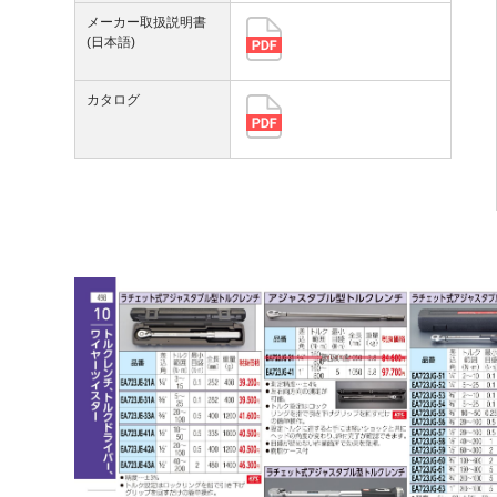
メーカー取扱説明書
(日本語)
カタログ