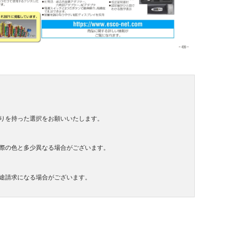
りを持った選択をお願いいたします。
際の色と多少異なる場合がございます。
途請求になる場合がございます。