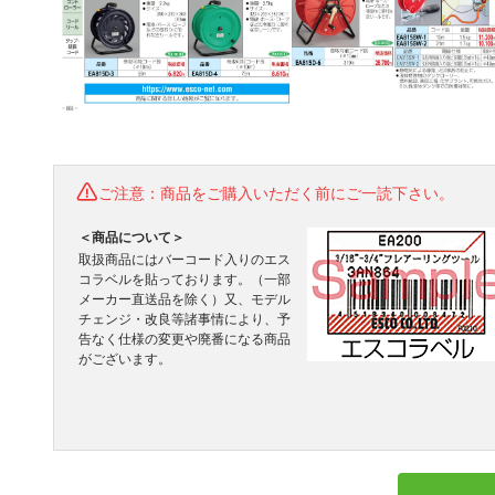
ご注意：商品をご購入いただく前にご一読下さい。
＜商品について＞
取扱商品にはバーコード入りのエス
コラベルを貼っております。（一部
メーカー直送品を除く）又、モデル
チェンジ・改良等諸事情により、予
告なく仕様の変更や廃番になる商品
がございます。