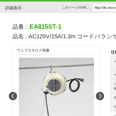
詳細表示
このページのURL：
EA815ST-1
品番 :
品名 :
AC125V/15A/1.3m コードバラ
ウェブカタログ画像
仕
Prev
Next