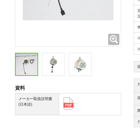
拡大
資料
メーカー取扱説明書
(日本語)