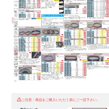
ご注意：商品をご購入いただく前にご一読下さい。