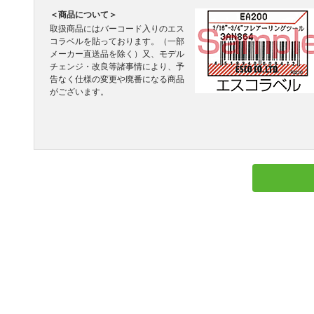
＜商品について＞
取扱商品にはバーコード入りのエス
コラベルを貼っております。（一部
メーカー直送品を除く）又、モデル
チェンジ・改良等諸事情により、予
告なく仕様の変更や廃番になる商品
がございます。