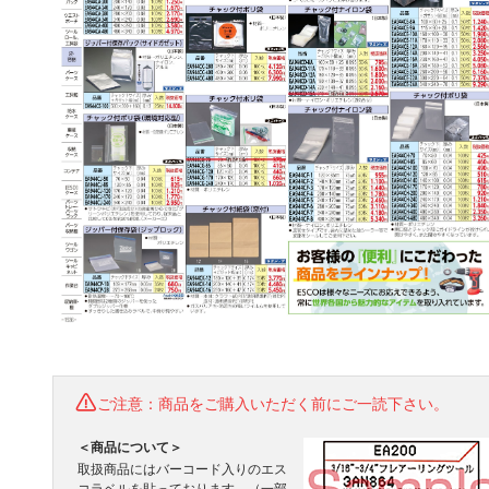
ご注意：商品をご購入いただく前にご一読下さい。
＜商品について＞
取扱商品にはバーコード入りのエス