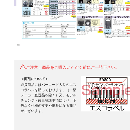
ご注意：商品をご購入いただく前にご一読下さい。
＜商品について＞
取扱商品にはバーコード入りのエス
コラベルを貼っております。（一部
メーカー直送品を除く）又、モデル
チェンジ・改良等諸事情により、予
告なく仕様の変更や廃番になる商品
がございます。