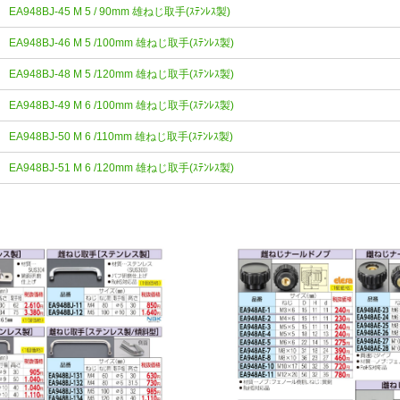
EA948BJ-45 M 5 / 90mm 雄ねじ取手(ｽﾃﾝﾚｽ製)
EA948BJ-46 M 5 /100mm 雄ねじ取手(ｽﾃﾝﾚｽ製)
EA948BJ-48 M 5 /120mm 雄ねじ取手(ｽﾃﾝﾚｽ製)
EA948BJ-49 M 6 /100mm 雄ねじ取手(ｽﾃﾝﾚｽ製)
EA948BJ-50 M 6 /110mm 雄ねじ取手(ｽﾃﾝﾚｽ製)
EA948BJ-51 M 6 /120mm 雄ねじ取手(ｽﾃﾝﾚｽ製)