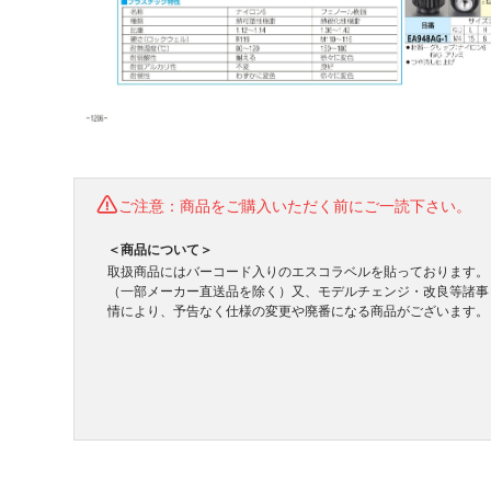
ご注意：商品をご購入いただく前にご一読下さい。
＜商品について＞
取扱商品にはバーコード入りのエスコラベルを貼っております。
（一部メーカー直送品を除く）又、モデルチェンジ・改良等諸事
情により、予告なく仕様の変更や廃番になる商品がございます。