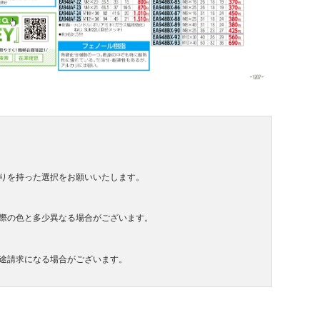
りを持った選択をお願いいたします。
際の色と多少異なる場合がございます。
途請求になる場合がございます。