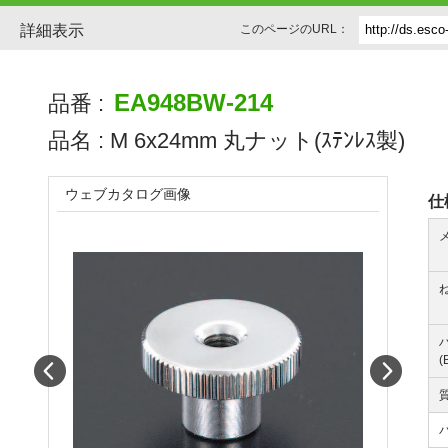
詳細表示
このページのURL：
EA948BW-214
品番 :
品名 :
M 6x24mm 丸ナット(ｽﾃﾝﾚｽ製)
ウェブカタログ画像
仕
(
Prev
Next