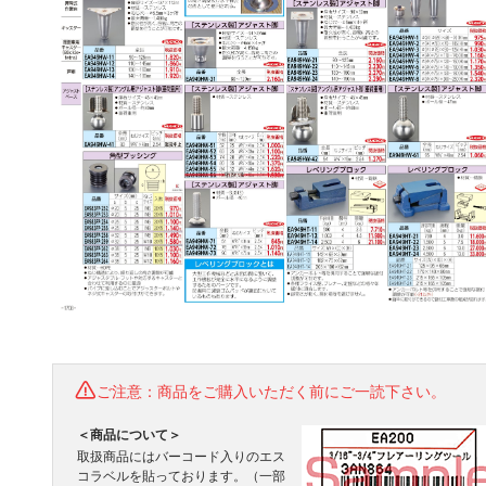
ご注意：商品をご購入いただく前にご一読下さい。
＜商品について＞
取扱商品にはバーコード入りのエス
コラベルを貼っております。（一部