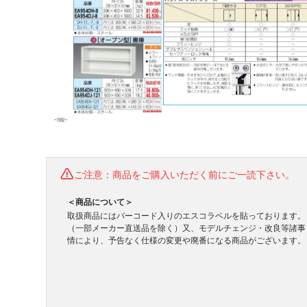
ご注意：商品をご購入いただく前にご一読下さい。
＜商品について＞
取扱商品にはバーコード入りのエスコラベルを貼っております。
（一部メーカー直送品を除く）又、モデルチェンジ・改良等諸事
情により、予告なく仕様の変更や廃番になる商品がございます。