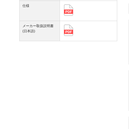
仕様
メーカー取扱説明書
(日本語)