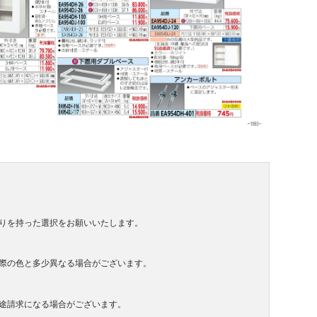
りを持った選択をお願いいたします。
際の色と多少異なる場合がございます。
途請求になる場合がございます。