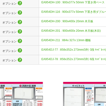
EA954DH-100 : 900x377x 50mm 下置き用ベース
オプション
EA954DH-116 : 900x377x 50mm 下置き用ダブ
オプション
EA954DH-200 : 900x400x 20mm 木天板
オプション
EA954DH-201 : 900x400x 20mm 木天板(木目)
オプション
EA954DH-211 : 884x 327x 13mm 棚板
オプション
EA954DJ-77 : 858x352x 273mm/3列･3段 ｷｬﾋﾞﾈｯﾄ
オプション
EA954DJ-78 : 858x352x 273mm/3列･6段 ｷｬﾋﾞﾈｯﾄ
オプション