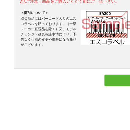
ご注意：商品をご購入いただく前にご一読下さい。
＜商品について＞
取扱商品にはバーコード入りのエス
コラベルを貼っております。（一部
メーカー直送品を除く）又、モデル
チェンジ・改良等諸事情により、予
告なく仕様の変更や廃番になる商品
がございます。