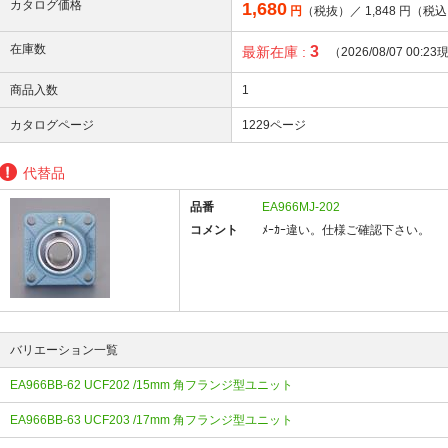
カタログ価格
1,680
円
（税抜）／
1,848
円（税込
在庫数
3
最新在庫 :
（2026/08/07 00:2
商品入数
1
カタログページ
1229ページ
代替品
品番
EA966MJ-202
コメント
ﾒｰｶｰ違い。仕様ご確認下さい。
バリエーション一覧
EA966BB-62 UCF202 /15mm 角フランジ型ユニット
EA966BB-63 UCF203 /17mm 角フランジ型ユニット