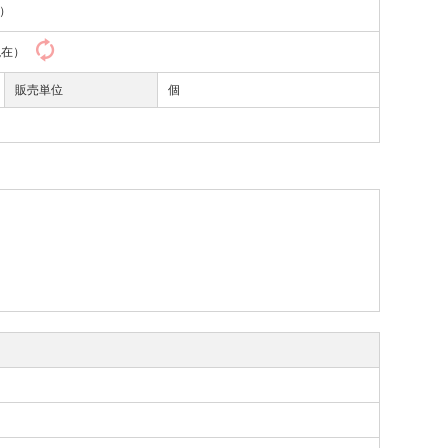
）
3現在）
販売単位
個