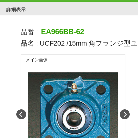
詳細表示
EA966BB-62
品番 :
品名 :
UCF202 /15mm 角フランジ
メイン画像
Prev
Next