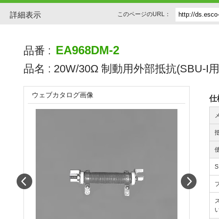
詳細表示
このページのURL：
EA968DM-2
品番 :
品名 :
20W/30Ω 制動用外部抵抗(SBU-I用
ウェブカタログ画像
仕
S
Prev
Next