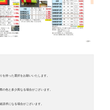
りを持った選択をお願いいたします。
際の色と多少異なる場合がございます。
途請求になる場合がございます。