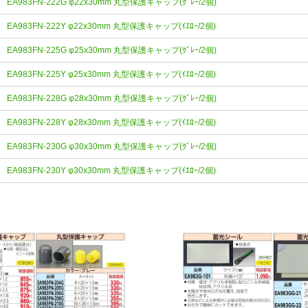
EA983FN-222G φ22x30mm 丸型保護キャップ(ｸﾞﾚｰ/2個)
EA983FN-222Y φ22x30mm 丸型保護キャップ(ｲｴﾛｰ/2個)
EA983FN-225G φ25x30mm 丸型保護キャップ(ｸﾞﾚｰ/2個)
EA983FN-225Y φ25x30mm 丸型保護キャップ(ｲｴﾛｰ/2個)
EA983FN-228G φ28x30mm 丸型保護キャップ(ｸﾞﾚｰ/2個)
EA983FN-228Y φ28x30mm 丸型保護キャップ(ｲｴﾛｰ/2個)
EA983FN-230G φ30x30mm 丸型保護キャップ(ｸﾞﾚｰ/2個)
EA983FN-230Y φ30x30mm 丸型保護キャップ(ｲｴﾛｰ/2個)