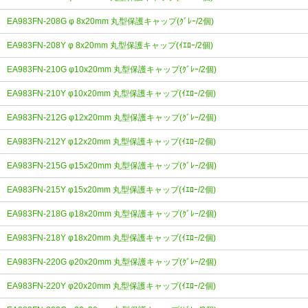
EA983FN-208G φ 8x20mm 丸型保護キャップ(ｸﾞﾚｰ/2個)
EA983FN-208Y φ 8x20mm 丸型保護キャップ(ｲｴﾛｰ/2個)
EA983FN-210G φ10x20mm 丸型保護キャップ(ｸﾞﾚｰ/2個)
EA983FN-210Y φ10x20mm 丸型保護キャップ(ｲｴﾛｰ/2個)
EA983FN-212G φ12x20mm 丸型保護キャップ(ｸﾞﾚｰ/2個)
EA983FN-212Y φ12x20mm 丸型保護キャップ(ｲｴﾛｰ/2個)
EA983FN-215G φ15x20mm 丸型保護キャップ(ｸﾞﾚｰ/2個)
EA983FN-215Y φ15x20mm 丸型保護キャップ(ｲｴﾛｰ/2個)
EA983FN-218G φ18x20mm 丸型保護キャップ(ｸﾞﾚｰ/2個)
EA983FN-218Y φ18x20mm 丸型保護キャップ(ｲｴﾛｰ/2個)
EA983FN-220G φ20x20mm 丸型保護キャップ(ｸﾞﾚｰ/2個)
EA983FN-220Y φ20x20mm 丸型保護キャップ(ｲｴﾛｰ/2個)