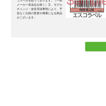
コラベルを貼っております。（一部
メーカー直送品を除く）又、モデル
チェンジ・改良等諸事情により、予
告なく仕様の変更や廃番になる商品
がございます。