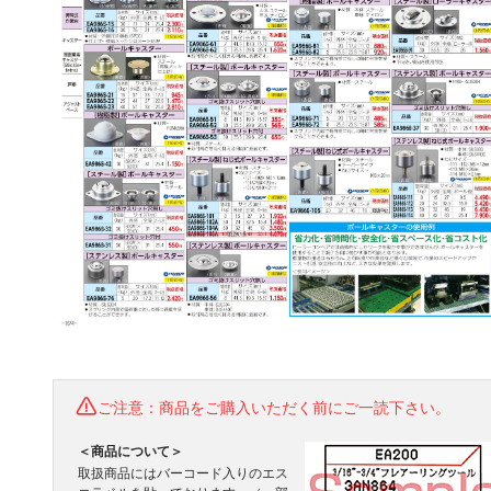
ご注意：商品をご購入いただく前にご一読下さい。
＜商品について＞
取扱商品にはバーコード入りのエス