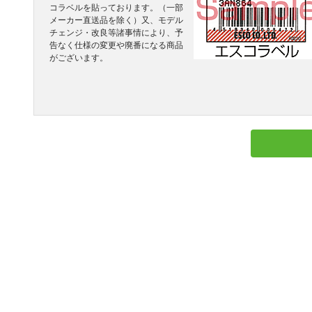
コラベルを貼っております。（一部
メーカー直送品を除く）又、モデル
チェンジ・改良等諸事情により、予
告なく仕様の変更や廃番になる商品
がございます。