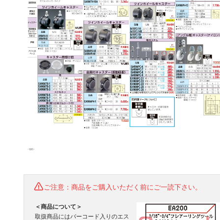
ご注意：商品をご購入いただく前にご一読下さい。
＜商品について＞
取扱商品にはバーコード入りのエス