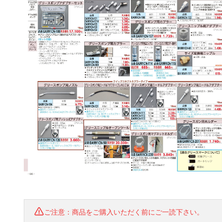
ご注意：商品をご購入いただく前にご一読下さい。