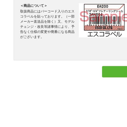
＜商品について＞
取扱商品にはバーコード入りのエス
コラベルを貼っております。（一部
メーカー直送品を除く）又、モデル
チェンジ・改良等諸事情により、予
告なく仕様の変更や廃番になる商品
がございます。