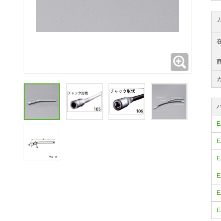
拡大
E
E
E
E
E
E