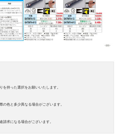
りを持った選択をお願いいたします。
際の色と多少異なる場合がございます。
途請求になる場合がございます。