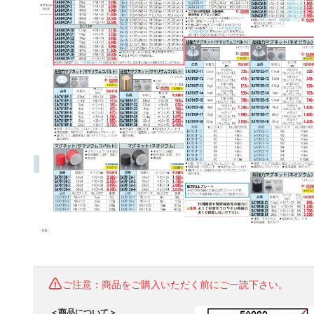
ご注意：商品をご購入いただく前にご一読下さい。
＜商品について＞