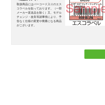
取扱商品にはバーコード入りのエス
コラベルを貼っております。（一部
メーカー直送品を除く）又、モデル
チェンジ・改良等諸事情により、予
告なく仕様の変更や廃番になる商品
がございます。