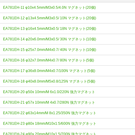
EA781EH-11 φ10x4.5mm/M3x0.5/4.0N マグネット(20個)
EA781EH-12 φ13x4.5mm/M3x0.5/ 10N マグネット(20個)
EA781EH-13 φ16x4.5mm/M3x0.5/ 18N マグネット(20個)
EA781EH-14 φ20x6.0mm/M3x0.5/ 30N マグネット(10個)
EA781EH-15 φ25x7.0mm/M4x0.7/ 40N マグネット(10個)
EA781EH-16 φ32x7.0mm/M4x0.7/ 80N マグネット(5個)
EA781EH-17 φ36x8.0mm/M4x0.7/100N マグネット(5個)
EA781EH-18 φ40x8.0mm/M5x0.8/125N マグネット(5個)
EA781EH-20 φ50x 10mm/M 6x1.0/220N 強力マグネット
EA781EH-21 φ57x 10mm/M 4x0.7/280N 強力マグネット
EA781EH-22 φ63x14mm/M 8x1.25/350N 強力マグネット
EA781EH-23 φ80x 18mm/M10x1.5/600N 強力マグネット
EA781EH-24 φ90x 20mm/M10x1.5/700N 強力マグネット