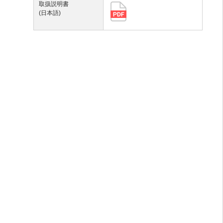
取扱説明書
(日本語)