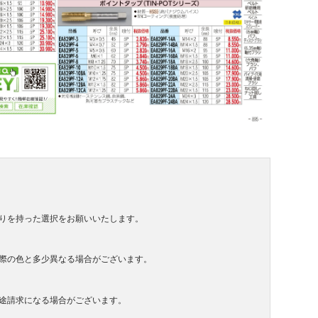
りを持った選択をお願いいたします。
際の色と多少異なる場合がございます。
途請求になる場合がございます。